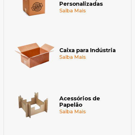
Personalizadas
Saiba Mais
Caixa para Indústria
Saiba Mais
Acessórios de
Papelão
Saiba Mais