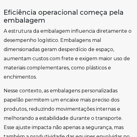
Eficiência operacional começa pela
embalagem
A estrutura da embalagem influencia diretamente o
desempenho logístico. Embalagens mal
dimensionadas geram desperdício de espaço,
aumentam custos com frete e exigem maior uso de
materiais complementares, como plásticos e
enchimentos.
Nesse contexto, as embalagens personalizadas
papelão permitem um encaixe mais preciso dos
produtos, reduzindo movimentações internas e
melhorando a estabilidade durante o transporte.
Esse ajuste impacta não apenas a segurança, mas
também a produtividade das equipes envolvidas no