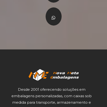
Desde 2001 oferecendo soluções em
embalagens personalizadas, com caixas sob
medida para transporte, armazenamento e