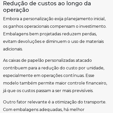
Redução de custos ao longo da
operação
Embora a personalização exija planejamento inicial,
os ganhos operacionais compensam o investimento.
Embalagens bem projetadas reduzem perdas,
evitam devoluções e diminuem o uso de materiais
adicionais.
As caixas de papelão personalizadas atacado
contribuem para a redução do custo por unidade,
especialmente em operações contínuas. Esse
modelo também permite maior controle financeiro,
já que os custos passam a ser mais previsíveis.
Outro fator relevante é a otimização do transporte.
Com embalagens adequadas, há melhor