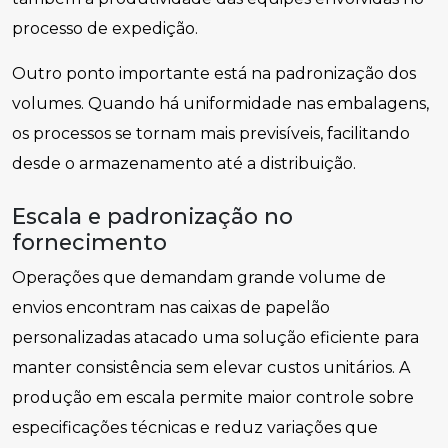
processo de expedição.
Outro ponto importante está na padronização dos
volumes. Quando há uniformidade nas embalagens,
os processos se tornam mais previsíveis, facilitando
desde o armazenamento até a distribuição.
Escala e padronização no
fornecimento
Operações que demandam grande volume de
envios encontram nas caixas de papelão
personalizadas atacado uma solução eficiente para
manter consistência sem elevar custos unitários. A
produção em escala permite maior controle sobre
especificações técnicas e reduz variações que