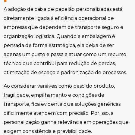
A adoção de caixa de papelão personalizadas está
diretamente ligada à eficiência operacional de
empresas que dependem de transporte seguro e
organização logística. Quando a embalagem é
pensada de forma estratégica, ela deixa de ser
apenas um custo e passa a atuar como um recurso
técnico que contribui para redução de perdas,
otimização de espaço e padronização de processos.
Ao considerar variáveis como peso do produto,
fragilidade, empilhamento e condições de
transporte, fica evidente que soluções genéricas
dificilmente atendem com precisão. Por isso, a
personalização ganha relevância em operações que
exigem consistência e previsibilidade.