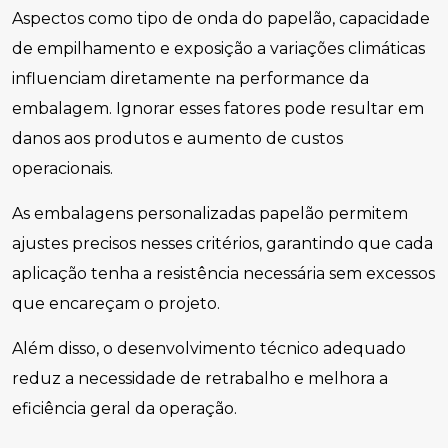
Aspectos como tipo de onda do papelão, capacidade
de empilhamento e exposição a variações climáticas
influenciam diretamente na performance da
embalagem. Ignorar esses fatores pode resultar em
danos aos produtos e aumento de custos
operacionais.
As embalagens personalizadas papelão permitem
ajustes precisos nesses critérios, garantindo que cada
aplicação tenha a resistência necessária sem excessos
que encareçam o projeto.
Além disso, o desenvolvimento técnico adequado
reduz a necessidade de retrabalho e melhora a
eficiência geral da operação.