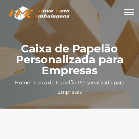
Caixa de Papelão
Personalizada para
Empresas
Home
|
Caixa de Papelão Personalizada para
Empresas