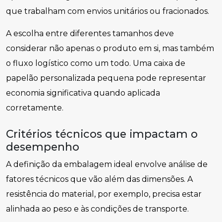
que trabalham com envios unitários ou fracionados.
A escolha entre diferentes tamanhos deve
considerar não apenas o produto em si, mas também
o fluxo logístico como um todo. Uma caixa de
papelão personalizada pequena pode representar
economia significativa quando aplicada
corretamente.
Critérios técnicos que impactam o
desempenho
A definição da embalagem ideal envolve análise de
fatores técnicos que vão além das dimensões. A
resistência do material, por exemplo, precisa estar
alinhada ao peso e às condições de transporte.