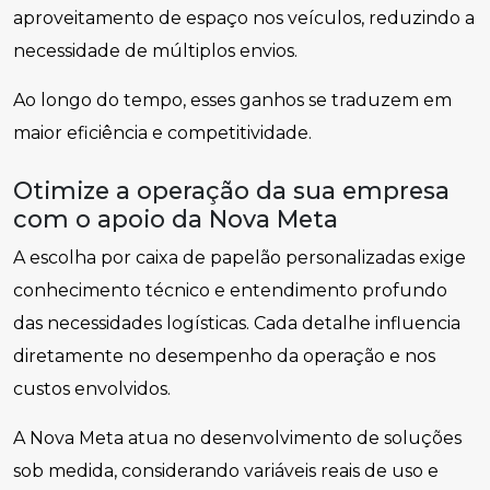
aproveitamento de espaço nos veículos, reduzindo a
necessidade de múltiplos envios.
Ao longo do tempo, esses ganhos se traduzem em
maior eficiência e competitividade.
Otimize a operação da sua empresa
com o apoio da Nova Meta
A escolha por caixa de papelão personalizadas exige
conhecimento técnico e entendimento profundo
das necessidades logísticas. Cada detalhe influencia
diretamente no desempenho da operação e nos
custos envolvidos.
A Nova Meta atua no desenvolvimento de soluções
sob medida, considerando variáveis reais de uso e