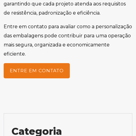
garantindo que cada projeto atenda aos requisitos
de resistência, padronização e eficiência.
Entre em contato para avaliar como a personalização
das embalagens pode contribuir para uma operação
mais segura, organizada e economicamente
eficiente.
ENTRE EM CONTATO
Categoria