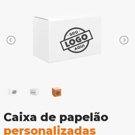
Caixa de papelão
personalizadas