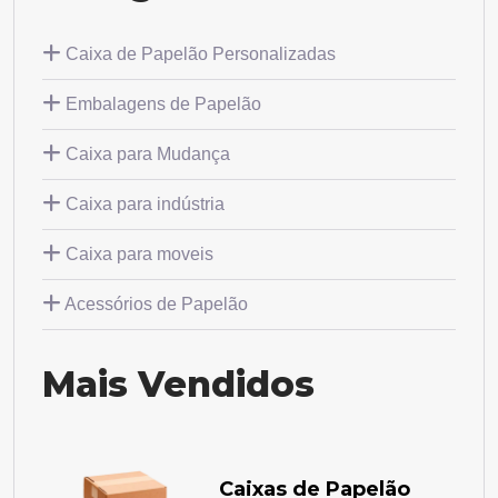
Caixa de Papelão Personalizadas
Embalagens de Papelão
Caixa para Mudança
Caixa para indústria
Caixa para moveis
Acessórios de Papelão
Mais Vendidos
Caixas de Papelão