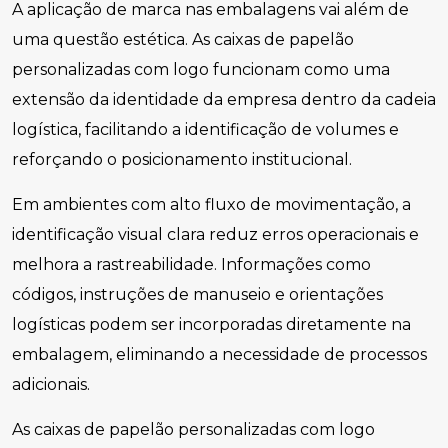
A aplicação de marca nas embalagens vai além de
uma questão estética. As caixas de papelão
personalizadas com logo funcionam como uma
extensão da identidade da empresa dentro da cadeia
logística, facilitando a identificação de volumes e
reforçando o posicionamento institucional.
Em ambientes com alto fluxo de movimentação, a
identificação visual clara reduz erros operacionais e
melhora a rastreabilidade. Informações como
códigos, instruções de manuseio e orientações
logísticas podem ser incorporadas diretamente na
embalagem, eliminando a necessidade de processos
adicionais.
As caixas de papelão personalizadas com logo