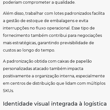
poderiam comprometer a qualidade.
Além disso, trabalhar com lotes padronizados facilita
a gestão de estoque de embalagens e evita
interrupções no fluxo operacional. Esse tipo de
fornecimento também contribui para negociações
mais estratégicas, garantindo previsibilidade de
custos ao longo do tempo.
A padronização obtida com caixas de papelão
personalizadas atacado também impacta
positivamente a organização interna, especialmente
em centros de distribuição que lidam com múltiplos
SKUs.
Identidade visual integrada à logística