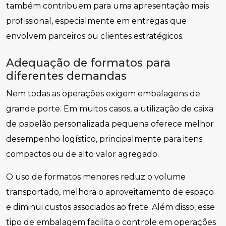
também contribuem para uma apresentação mais
profissional, especialmente em entregas que
envolvem parceiros ou clientes estratégicos.
Adequação de formatos para
diferentes demandas
Nem todas as operações exigem embalagens de
grande porte. Em muitos casos, a utilização de caixa
de papelão personalizada pequena oferece melhor
desempenho logístico, principalmente para itens
compactos ou de alto valor agregado.
O uso de formatos menores reduz o volume
transportado, melhora o aproveitamento de espaço
e diminui custos associados ao frete. Além disso, esse
tipo de embalagem facilita o controle em operações