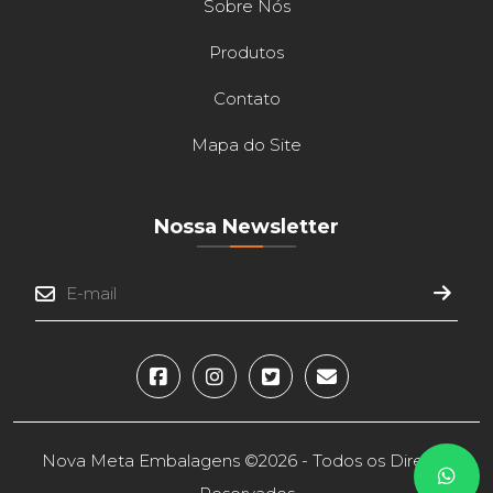
Sobre Nós
Produtos
Contato
Mapa do Site
Nossa Newsletter
Nova Meta Embalagens ©
2026 - Todos os Direitos