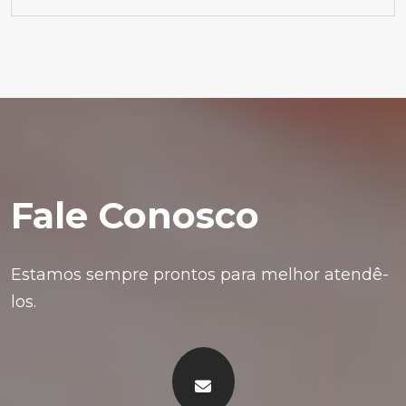
Fale Conosco
Estamos sempre prontos para melhor atendê-
los.