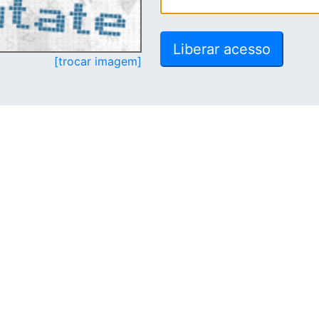
[trocar imagem]