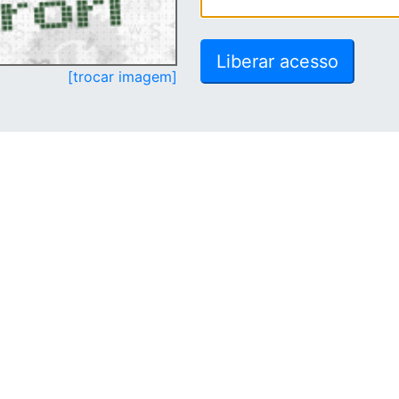
[trocar imagem]