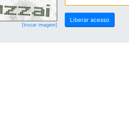
[trocar imagem]