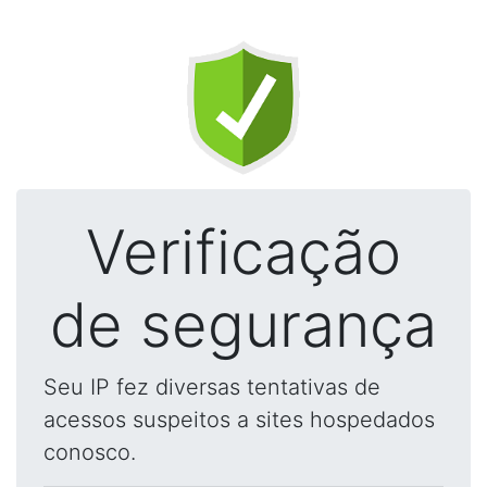
Verificação
de segurança
Seu IP fez diversas tentativas de
acessos suspeitos a sites hospedados
conosco.