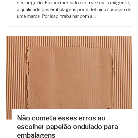
seu negócio. Em um mercado cada vez mais exigente,
a qualidade das embalagens pode definir o sucesso de
uma marca. Por isso, trabalhar com a…
Não cometa esses erros ao
escolher papelão ondulado para
embalagens