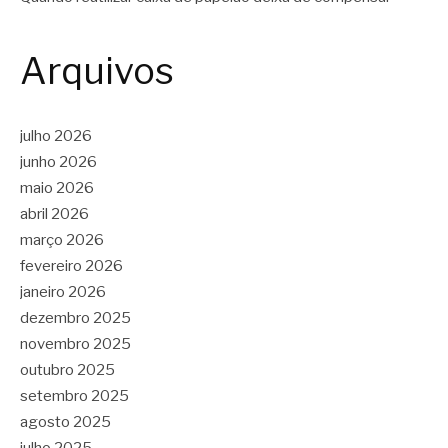
Arquivos
julho 2026
junho 2026
maio 2026
abril 2026
março 2026
fevereiro 2026
janeiro 2026
dezembro 2025
novembro 2025
outubro 2025
setembro 2025
agosto 2025