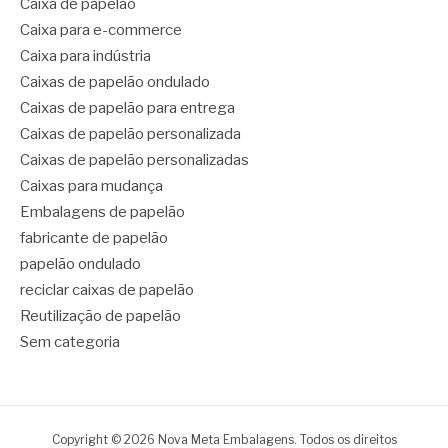
Caixa de papelão
Caixa para e-commerce
Caixa para indústria
Caixas de papelão ondulado
Caixas de papelão para entrega
Caixas de papelão personalizada
Caixas de papelão personalizadas
Caixas para mudança
Embalagens de papelão
fabricante de papelão
papelão ondulado
reciclar caixas de papelão
Reutilização de papelão
Sem categoria
Copyright © 2026 Nova Meta Embalagens. Todos os direitos