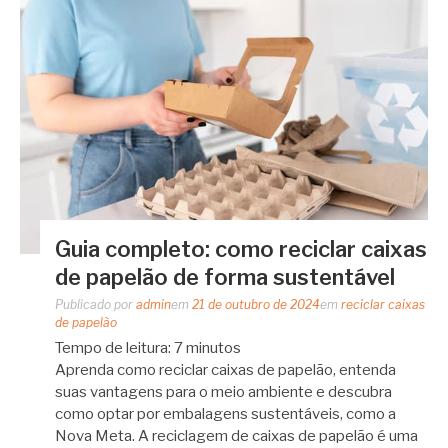
Guia completo: como reciclar caixas
de papelão de forma sustentável
Publicado por
admin
em
21 de outubro de 2024
em
reciclar caixas
de papelão
Tempo de leitura:
7
minutos
Aprenda como reciclar caixas de papelão, entenda
suas vantagens para o meio ambiente e descubra
como optar por embalagens sustentáveis, como a
Nova Meta. A reciclagem de caixas de papelão é uma