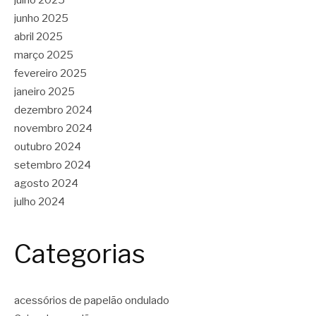
julho 2025
junho 2025
abril 2025
março 2025
fevereiro 2025
janeiro 2025
dezembro 2024
novembro 2024
outubro 2024
setembro 2024
agosto 2024
julho 2024
Categorias
acessórios de papelão ondulado