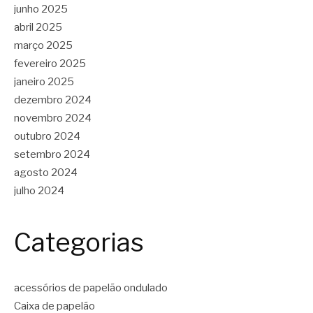
junho 2025
abril 2025
março 2025
fevereiro 2025
janeiro 2025
dezembro 2024
novembro 2024
outubro 2024
setembro 2024
agosto 2024
julho 2024
Categorias
acessórios de papelão ondulado
Caixa de papelão