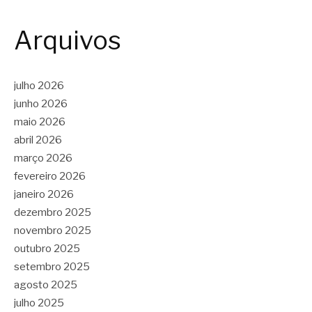
Arquivos
julho 2026
junho 2026
maio 2026
abril 2026
março 2026
fevereiro 2026
janeiro 2026
dezembro 2025
novembro 2025
outubro 2025
setembro 2025
agosto 2025
julho 2025