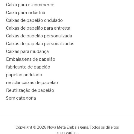
Caixa para e-commerce
Caixa para indústria
Caixas de papelão ondulado
Caixas de papelão para entrega
Caixas de papelão personalizada
Caixas de papelão personalizadas
Caixas para mudança
Embalagens de papelão
fabricante de papelão
papelão ondulado
reciclar caixas de papelão
Reutilização de papelão
Sem categoria
Copyright © 2026 Nova Meta Embalagens. Todos os direitos
reservados.