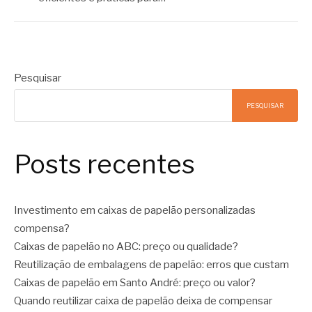
Pesquisar
PESQUISAR
Posts recentes
Investimento em caixas de papelão personalizadas
compensa?
Caixas de papelão no ABC: preço ou qualidade?
Reutilização de embalagens de papelão: erros que custam
Caixas de papelão em Santo André: preço ou valor?
Quando reutilizar caixa de papelão deixa de compensar