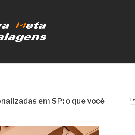
MBALAGENS
nalizadas em SP: o que você
Pe