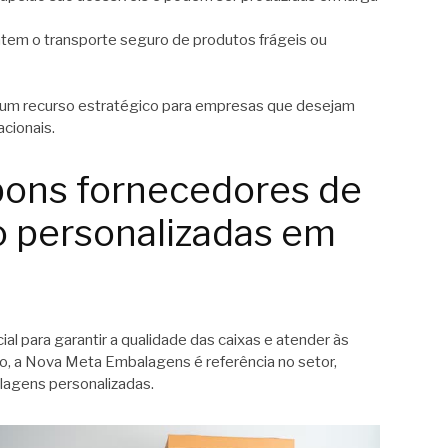
ntem o transporte seguro de produtos frágeis ou
o um recurso estratégico para empresas que desejam
acionais.
bons fornecedores de
o personalizadas em
al para garantir a qualidade das caixas e atender às
, a Nova Meta Embalagens é referência no setor,
agens personalizadas.